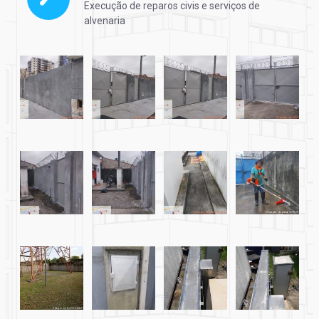
Execução de reparos civis e serviços de
alvenaria