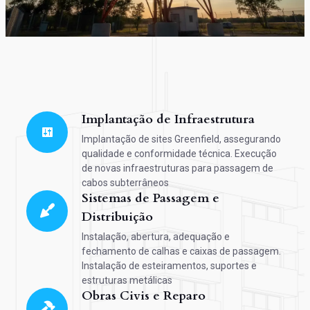
Implantação de Infraestrutura
Implantação de sites Greenfield, assegurando
qualidade e conformidade técnica. Execução
de novas infraestruturas para passagem de
cabos subterrâneos
Sistemas de Passagem e
Distribuição
Instalação, abertura, adequação e
fechamento de calhas e caixas de passagem.
Instalação de esteiramentos, suportes e
estruturas metálicas
Obras Civis e Reparo